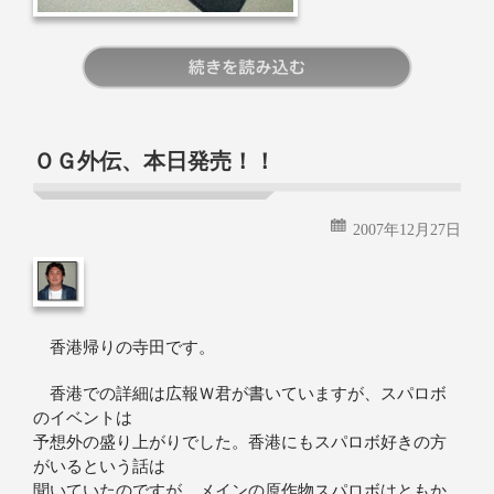
続きを読む
ＯＧ外伝、本日発売！！
2007年12月27日
香港帰りの寺田です。
香港での詳細は広報Ｗ君が書いていますが、スパロボ
のイベントは
予想外の盛り上がりでした。香港にもスパロボ好きの方
がいるという話は
聞いていたのですが、メインの原作物スパロボはともか