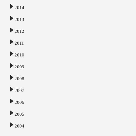
2014
2013
2012
2011
2010
2009
2008
2007
2006
2005
2004