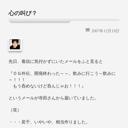
続きを読む
心の叫び？
2007年12月19日
先日、着信に気付かずにいたメールをふと見ると
『ＯＧ外伝、開発終わった～～。飲みに行こう～飲みに
～！！！
もう呑めないけど呑んじゃお！！！』
というメールが寺田さんから届いていました。
（笑）
・・・若干、いやいや、相当作りました。