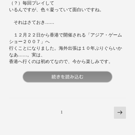
（？）毎回プレイして
いるんですが、色々凝っていて面白いですね。
それはさておき……
１２月２２日から香港で開催される「アジア・ゲーム
ショー２００７」へ
行くことになりました。海外出張は１０年ぶりぐらいか
なあ……。実は、
香港へ行くのは初めてなので、今から楽しみです。
続きを読む
1