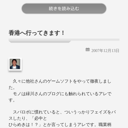
続きを読む
香港へ行ってきます！
2007年12月13日
久々に他社さんのゲームソフトをやって徹夜しまし
た。
モノは緑川さんのブログにも触れられているアレで
す。
スパロボに慣れていると、ついうっかりフェイズをパ
スしたり、「必中と
ひらめきは！？」とか言ってしまうアレです。職業柄