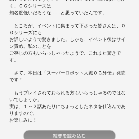
く、ＯＧシリーズは
知名度低いだろうな……と思っていたんです。
ところが、イベントに集まって下さった皆さんは、Ｏ
Ｇシリーズにも
お詳しいようで驚きました。しかも、イベント後はサイ
ン責め。私のことを
ご存じの方もいらっしゃったようで、これまた驚きで
す。
さて、本日は「スーパーロボット大戦ＯＧ外伝」発売
です！
もうプレイされておられる方もいらっしゃるのではな
いでしょうか。
実は、１～２話あたりにちょっとしたネタを仕込んであ
りますので、
お楽しみに！