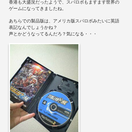
香港も大盛況だったようで、スパロボもますます世界の
ゲームになってきましたね。
あちらでの製品版は、アメリカ版スパロボみたいに英語
表記なんでしょうかね？
声とかどうなってるんだろ？気になる・・・