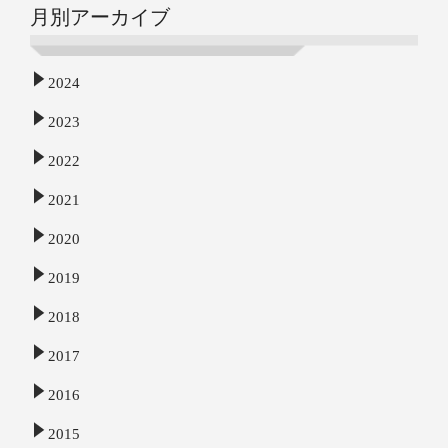
月別アーカイブ
2024
2023
2022
2021
2020
2019
2018
2017
2016
2015