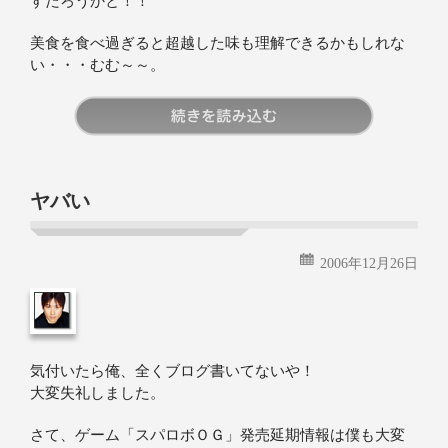
すだろうかと！！
美食を食べ過ぎると超越した味も理解できるかもしれな
い・・・むむ～～。
続きを読む
ヤバい
2006年12月26日
気付いたら俺、全くブログ書いてないや！
大変失礼しました。
さて、ゲーム「スパロボＯＧ」発売延期情報は僕も大変