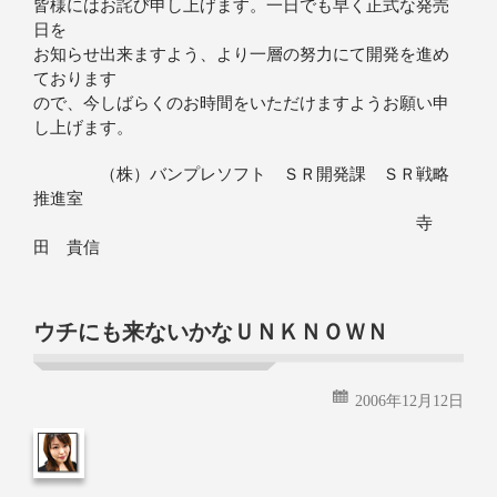
皆様にはお詫び申し上げます。一日でも早く正式な発売
日を
お知らせ出来ますよう、より一層の努力にて開発を進め
ております
ので、今しばらくのお時間をいただけますようお願い申
し上げます。
（株）バンプレソフト ＳＲ開発課 ＳＲ戦略
推進室
寺
田 貴信
ウチにも来ないかなＵＮＫＮＯＷＮ
2006年12月12日