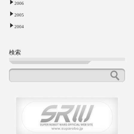
2006
2005
2004
検索