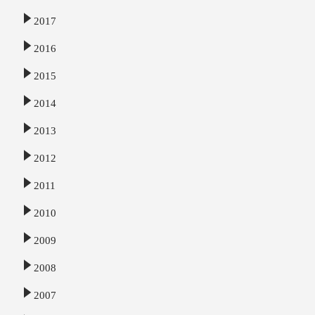
2017
2016
2015
2014
2013
2012
2011
2010
2009
2008
2007