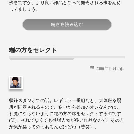
残念ですが、より良い作品となって発売される事を期待
してましょう。
続きを読む
端の方をセレクト
2006年12月25日
収録スタジオでの話。レギュラー番組だと、大体座る場
所が固定されるもので、途中から参加のオレなんかは、
邪魔にならないように端の方の席をセレクトするのです
(笑)。それでなくても登場人物が多い作品なので、その方
が気が楽ってのもあるんだけどね（苦笑）。