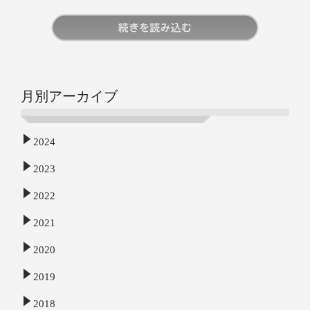
続きを読む
月別アーカイブ
2024
2023
2022
2021
2020
2019
2018