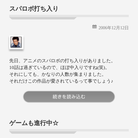
スパロボ打ち入り
2006年12月12日
先日、アニメのスパロボの打ち入りがありました。
10話は過ぎているので、ほぼ中入りですね(笑)。
それにしても、かなりの人数が集まりました。
それだけこの作品が愛されているって事でしょう♪
続きを読む
ゲームも進行中☆