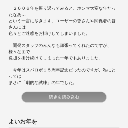
２００６年を振り返ってみると、ホンマ大変な年だっ
たなあ…
という一言に尽きます。ユーザーの皆さんや関係者の皆
さんには
色々とご迷惑をお掛けしてしまいました。
開発スタッフのみんなも頑張ってくれたのですが、
様々な面で
負担を掛け続けてしまった一年でもありました。
今年はスパロボ１５周年記念だったのですが、私にと
っては
まさに「劇的な試練」の年でした。
続きを読む
よいお年を