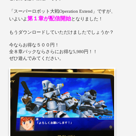
「スーパーロボット大戦Operation Extend」ですが、
第１章が配信開始
いよいよ
となりました！
もうダウンロードしていただけましたでしょうか？
今ならお得な５００円！
全８章パックならさらにお得な5,980円！！
ぜひ遊んでみてください。