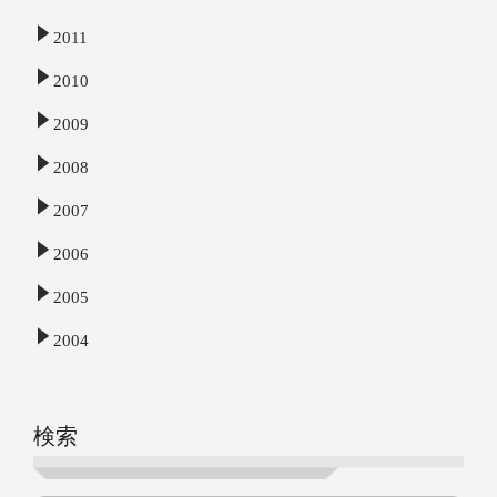
2011
2010
2009
2008
2007
2006
2005
2004
検索