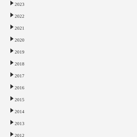
2023
2022
2021
2020
2019
2018
2017
2016
2015
2014
2013
2012