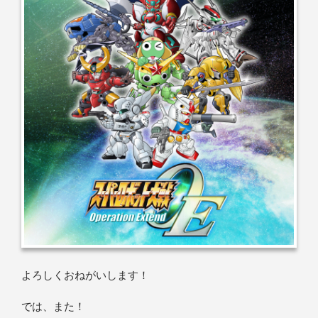
よろしくおねがいします！
では、また！