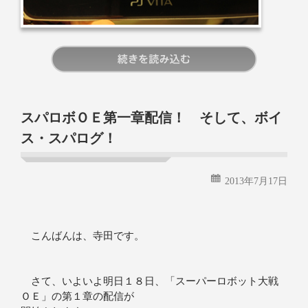
続きを読む
スパロボＯＥ第一章配信！ そして、ボイ
ス・スパログ！
2013年7月17日
こんばんは、寺田です。
さて、いよいよ明日１８日、「スーパーロボット大戦
ＯＥ」の第１章の配信が