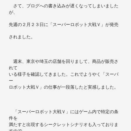
さて、ブログへの書き込みが遅くなってしまいました
が、
先週の２月２３日に「スーパーロボット大戦Ｖ」が発売
されました。
週末、東京や埼玉の店舗を回りまして、商品が販売さ
れて
いる様子を確認してきました。これでようやく「スーパ
ー
ロボット大戦Ｖ」の仕事が一段落したと実感しました。
「スーパーロボット大戦Ｖ」にはゲーム内で特定の条
件を
満たすと出現するシークレットシナリオも入っておりま
すので、