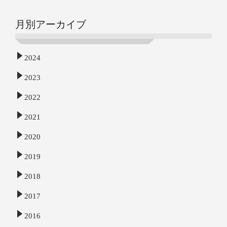
月別アーカイブ
2024
2023
2022
2021
2020
2019
2018
2017
2016