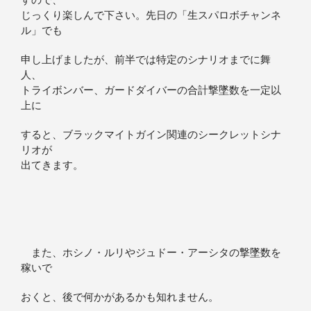
じっくり楽しんで下さい。先日の「生スパロボチャンネ
ル」でも
申し上げましたが、前半では特定のシナリオまでに舞
人、
トライボンバー、ガードダイバーの合計撃墜数を一定以
上に
すると、ブラックマイトガイン関連のシークレットシナ
リオが
出てきます。
また、ホシノ・ルリやジュドー・アーシタの撃墜数を
稼いで
おくと、後で何かがあるかも知れません。