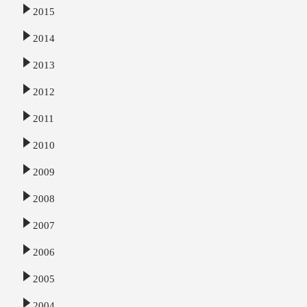
2015
2014
2013
2012
2011
2010
2009
2008
2007
2006
2005
2004