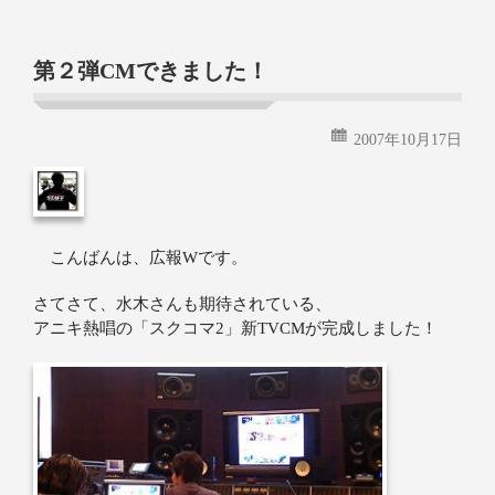
続きを読む
第２弾CMできました！
2007年10月17日
こんばんは、広報Wです。
さてさて、水木さんも期待されている、
アニキ熱唱の「スクコマ2」新TVCMが完成しました！