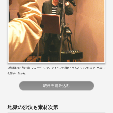
1時間強の内容の濃いレコーディング。メイキング用カメラも入っていたので、WEBで
公開されるかも。
続きを読む
地獄の沙汰も素材次第