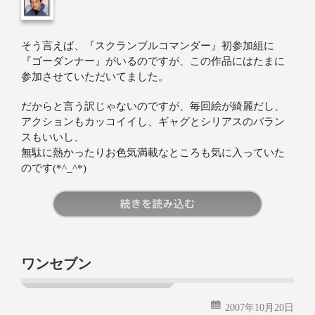
そう言えば、『スクランブルコマンダー』初参加組に
『ゴーダンナー』がいるのですが、この作品にはたまに
参加させていただいてました。
だからと言う訳じゃないのですが、毎回絵が綺麗だし、
アクションもカッコイイし、ギャグとシリアスのバラン
スもいいし、
無駄に熱かったりお色気満載なところも気に入っていた
のです(*^_^*)
続きを読む
ワンセブン
2007年10月20日