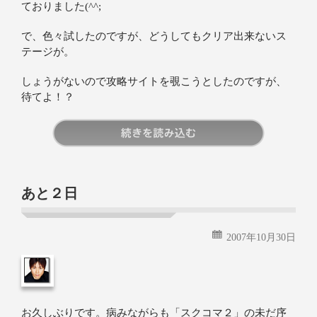
ておりました(^^;
で、色々試したのですが、どうしてもクリア出来ないス
テージが。
しょうがないので攻略サイトを覗こうとしたのですが、
待てよ！？
続きを読む
あと２日
2007年10月30日
お久しぶりです。病みながらも「スクコマ２」の未だ序