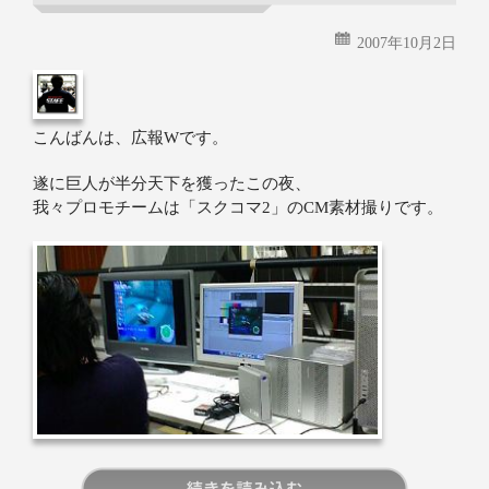
2007年10月2日
こんばんは、広報Wです。
遂に巨人が半分天下を獲ったこの夜、
我々プロモチームは「スクコマ2」のCM素材撮りです。