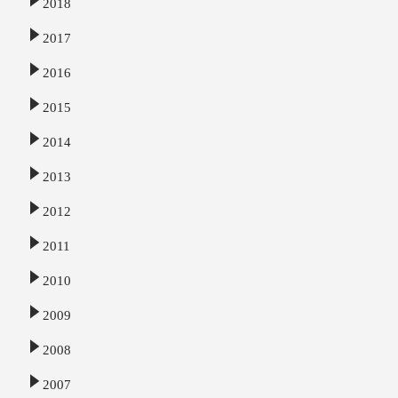
2018
2017
2016
2015
2014
2013
2012
2011
2010
2009
2008
2007