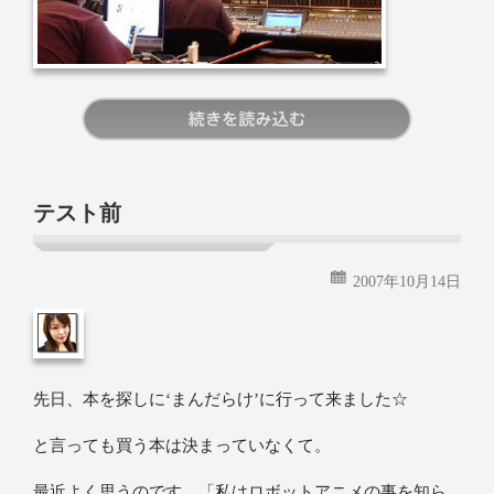
続きを読む
テスト前
2007年10月14日
先日、本を探しに‘まんだらけ’に行って来ました☆
と言っても買う本は決まっていなくて。
最近よく思うのです。「私はロボットアニメの事を知ら