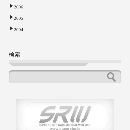
2006
2005
2004
検索