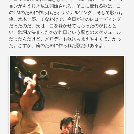
ョンがもうじき放送開始される。そこに流れる歌は、こ
のCMのために作られたオリジナルソング。そして歌うは
俺、水木一郎。てなわけで、今日がそのレコーディング
だったのだ。実は、曲を聴かせてもらったのがおとと
い、歌詞が決まったのが昨日という驚きのスケジュール
だったんだけど、メロディも歌詞も覚えやすくてよかっ
た。さすが、俺のために作られた歌だけあるよ。