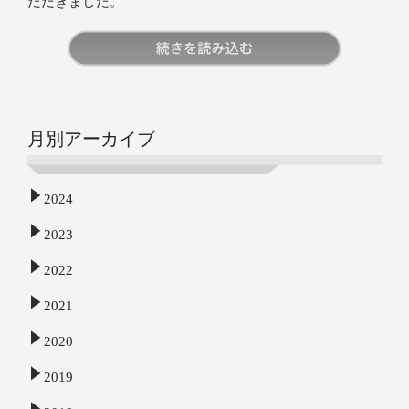
ただきました。
続きを読む
月別アーカイブ
2024
2023
2022
2021
2020
2019