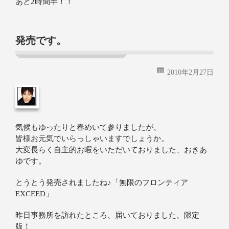
あと2時間半！！
発売です。
2010年2月27日
気候もゆったりと春めいて参りましたが、
皆様お元気でいらっしゃいますでしょうか。
大変長らく自主的お暇をいただいておりました、おきあ
ゆです。
とうとう発売されましたね♪「無限のフロンティア
EXCEED」
昨日事務所を訪れたところ、届いておりました、限定
版！