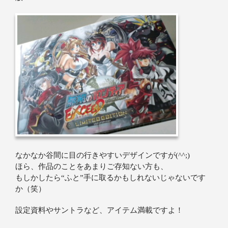
なかなか谷間に目の行きやすいデザインですが(^^;)
ほら、作品のことをあまりご存知ない方も、
もしかしたら“ふと”手に取るかもしれないじゃないです
か（笑）
設定資料やサントラなど、アイテム満載ですよ！