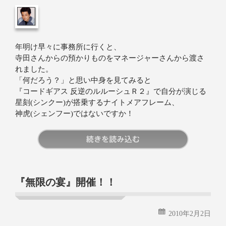
年明け早々に事務所に行くと、
寺田さんからの預かりものをマネージャーさんから渡さ
れました。
「何だろう？」と思い中身を見てみると
『コードギアス 反逆のルルーシュＲ２』で自分が演じる
星刻(シンクー)が搭乗するナイトメアフレーム、
神虎(シェンフー)ではないですか！
続きを読む
『無限の宴』開催！！
2010年2月2日