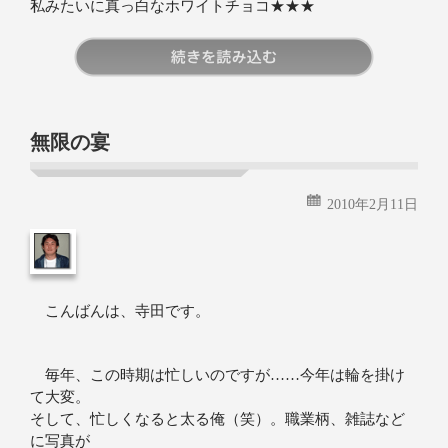
私みたいに真っ白なホワイトチョコ★★★
続きを読む
無限の宴
2010年2月11日
こんばんは、寺田です。
毎年、この時期は忙しいのですが……今年は輪を掛け
て大変。
そして、忙しくなると太る俺（笑）。職業柄、雑誌など
に写真が