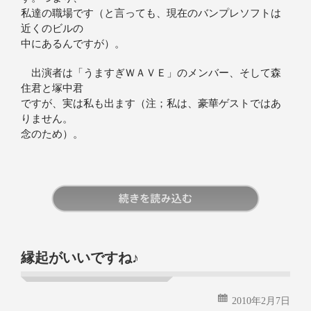
私達の職場です（と言っても、現在のバンプレソフトは
近くのビルの
中にあるんですが）。
出演者は「うますぎＷＡＶＥ」のメンバー、そして森
住君と塚中君
ですが、実は私も出ます（注；私は、豪華ゲストではあ
りません。
念のため）。
続きを読む
縁起がいいですね♪
2010年2月7日