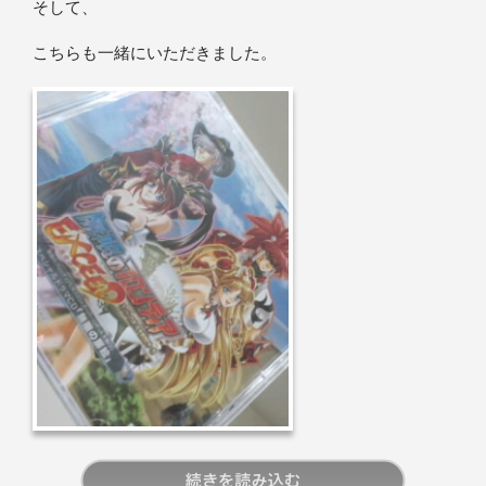
そして、
こちらも一緒にいただきました。