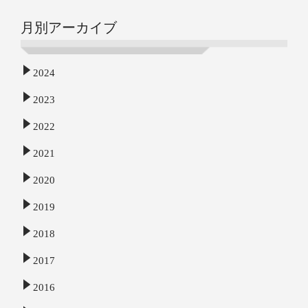
月別アーカイブ
2024
2023
2022
2021
2020
2019
2018
2017
2016