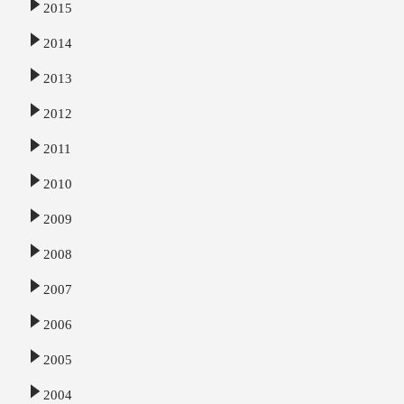
2015
2014
2013
2012
2011
2010
2009
2008
2007
2006
2005
2004