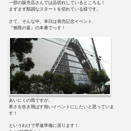
一部の販売店さんでは品切れしているところも！
まずまず順調なスタートを切れている様です。
さて、そんな中、本日は発売記念イベント、
『無限の宴』の本番でっす！
あいにくの雨ですが、
寒さを吹き飛ばす熱いイベントにしたいと思っていま
す！
というわけで早速準備に戻ります！