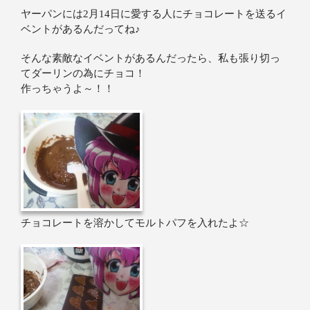
ヤーパンには2月14日に愛する人にチョコレートを送るイ
ベントがあるんだってね♪
そんな素敵なイベントがあるんだったら、私も張り切っ
てダーリンの為にチョコ！
作っちゃうよ～！！
チョコレートを溶かしてモルトパフを入れたよ☆