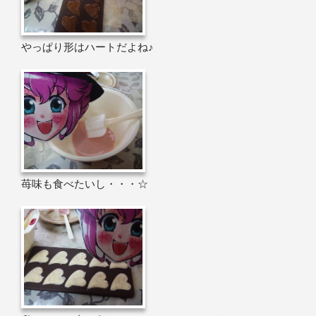
やっぱり形はハートだよね♪
苺味も食べたいし・・・☆