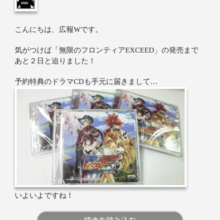
こんにちは、広報Wです。
気がつけば「無限のフロンティアEXCEED」の発売まで
あと２日と迫りました！
予約特典のドラマCDも手元に届きまして…
いよいよですね！