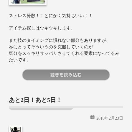
ストレス発散！！とにかく気持ちいい！！
アイテム探しはウキウキします。
まだ技のタイミングに慣れない部分もありますが、
私にとってそういうのを克服していくのが
気分をスッキリサッパリさせてくれる要素になってるみ
たいです。
続きを読む
あと2日！あと5日！
2010年2月23日