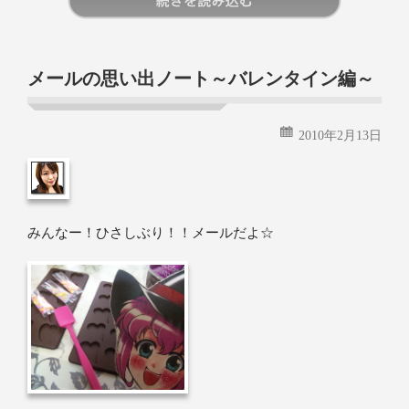
続きを読む
メールの思い出ノート～バレンタイン編～
2010年2月13日
みんなー！ひさしぶり！！メールだよ☆