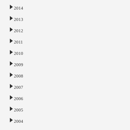
2014
2013
2012
2011
2010
2009
2008
2007
2006
2005
2004