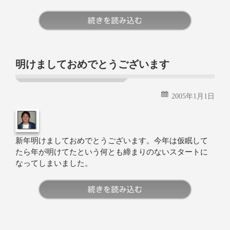
続きを読む
明けましておめでとうございます
2005年1月1日
新年明けましておめでとうございます。今年は仮眠して
たら年が明けてたという何とも締まりのないスタートに
なってしまいました。
続きを読む