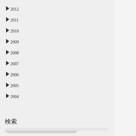
2012
2011
2010
2009
2008
2007
2006
2005
2004
検索