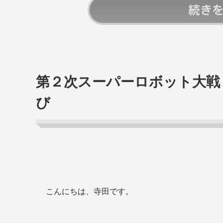
続きを読む
第２次スーパーロボット大戦
び
こんにちは、寺田です。