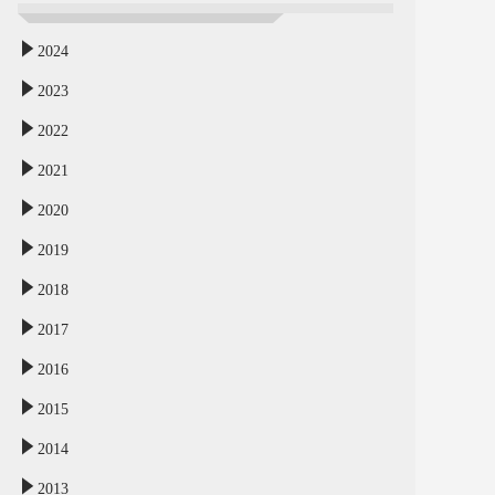
2024
2023
2022
2021
2020
2019
2018
2017
2016
2015
2014
2013