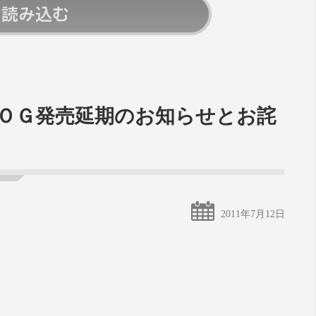
ＯＧ発売延期のお知らせとお詫
2011年7月12日