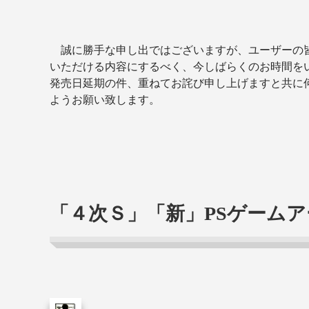
誠に勝手な申し出ではございますが、ユーザーの
いただける内容にするべく、今しばらくのお時間を
発売日延期の件、重ねてお詫び申し上げますと共に
ようお願い致します。
「４次Ｓ」「新」PSゲーム