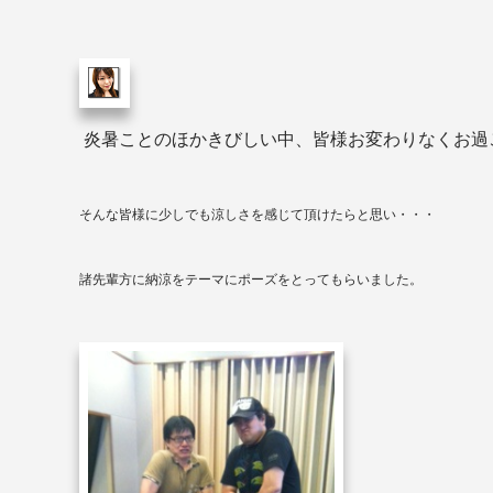
炎暑ことのほかきびしい中、皆様お変わりなくお過
そんな皆様に少しでも涼しさを感じて頂けたらと思い・・・
諸先輩方に納涼をテーマにポーズをとってもらいました。