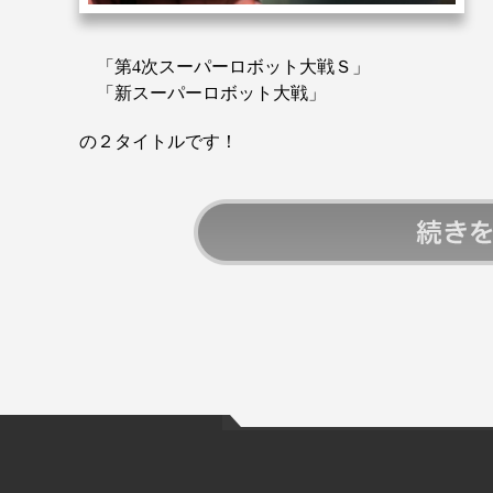
「第4次スーパーロボット大戦Ｓ」
「新スーパーロボット大戦」
の２タイトルです！
続きを読む