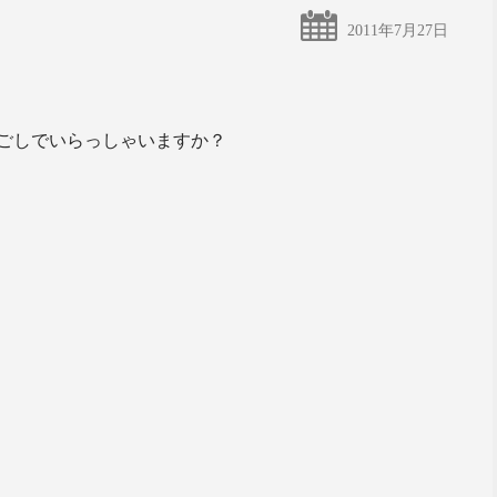
2011年7月27日
ごしでいらっしゃいますか？