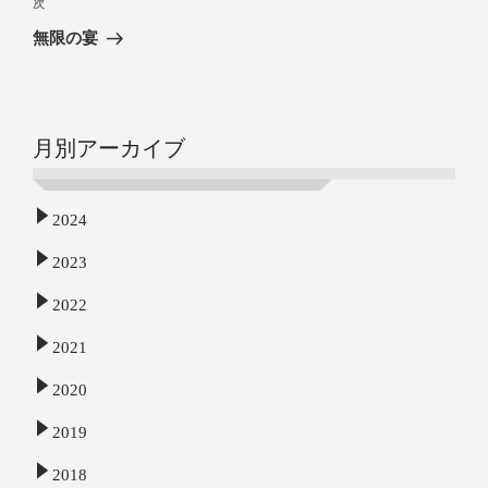
次
無限の宴
月別アーカイブ
2024
2023
2022
2021
2020
2019
2018