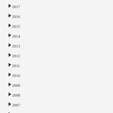
2017
2016
2015
2014
2013
2012
2011
2010
2009
2008
2007