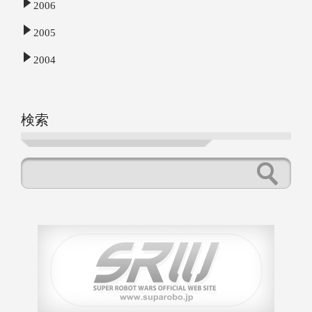
2006
2005
2004
検索