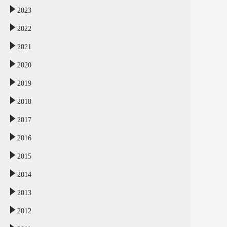
2023
2022
2021
2020
2019
2018
2017
2016
2015
2014
2013
2012