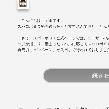
こんにちは、宇田です。
スパロボＢＸ発売後も色々と立て込んでおり、とん
さて、スパロボＢＸ公式ページでは、ユーザーのみ
ージが溜まり、溜まったレベルに応じてスパロボＢ
再充填キャンペーン」が先日まで行われておりまし
続きを読む