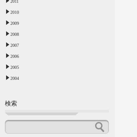
2011
2010
2009
2008
2007
2006
2005
2004
検索