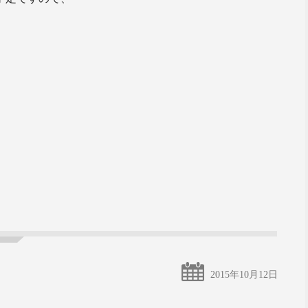
2015年10月12日