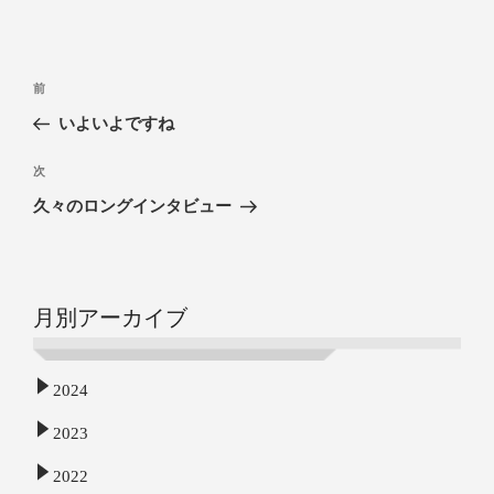
前
いよいよですね
次
久々のロングインタビュー
月別アーカイブ
2024
2023
2022