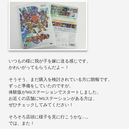
いつもの様に我が子を嫁に送る感じです。
かわいがってもらうんだよ～！
そうそう、まだ購入を検討されている方に朗報です。
ずっと準備をしていたのですが、
体験版がWiiステーションでスタートしました。
お近くの店舗にWiiステーションがある方は、
ぜひチェックしてみてください！
そろそろ店頭に様子を見に行こうかな…。
では、また！