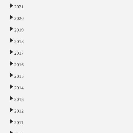
2021
2020
2019
2018
2017
2016
2015
2014
2013
2012
2011