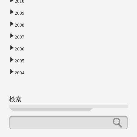
2010
2009
2008
2007
2006
2005
2004
検索