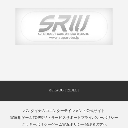
©SRWOG PROJECT
バンダイナムコエンターテインメント公式サイト
家庭用ゲームTOP
製品・サービスサポート
プライバシーポリシー
クッキーポリシー
ゲーム実況ポリシー
保護者の方へ