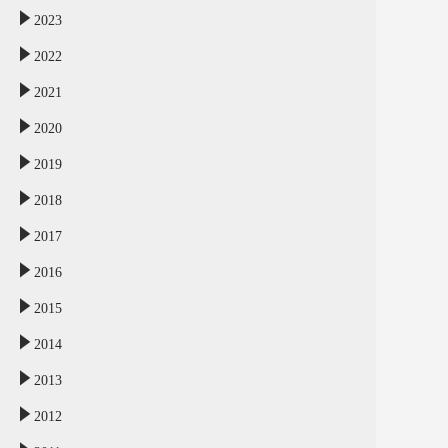
2023
2022
2021
2020
2019
2018
2017
2016
2015
2014
2013
2012