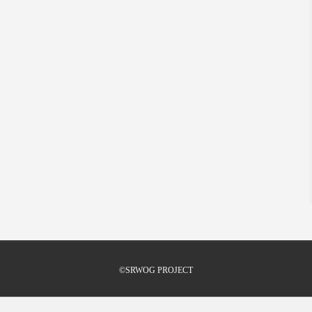
©SRWOG PROJECT