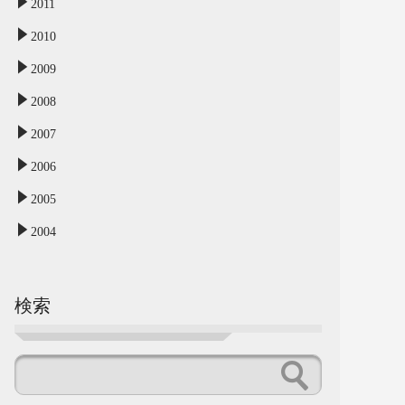
2011
2010
2009
2008
2007
2006
2005
2004
検索