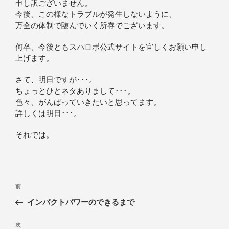
申し訳ございません。
今後、この様なトラブルが発生しないように、
万全の体制で臨んでいく所存でございます。
何卒、今後ともスパロボ公式サイトを宜しくお願い申し
上げます。
さて、明日ですが･･･。
ちょっとひとネタありまして･･･。
色々、がんばっていきたいと思ってます。
詳しくは明日･･･。
それでは。
前
インパクトパワーのできるまで
次