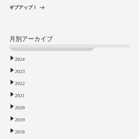
ギブアップ！
月別アーカイブ
2024
2023
2022
2021
2020
2019
2018