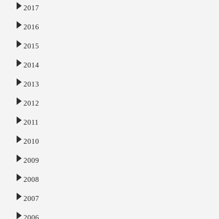
2017
2016
2015
2014
2013
2012
2011
2010
2009
2008
2007
2006