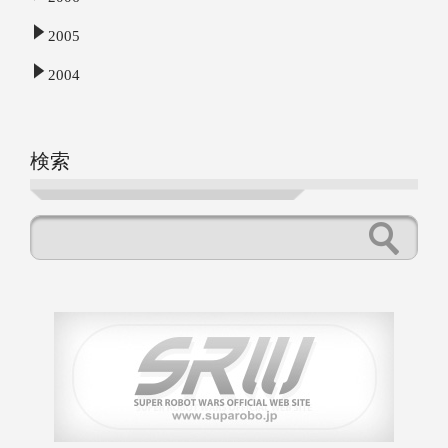
2005
2004
検索