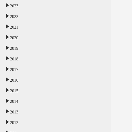
2023
2022
2021
2020
2019
2018
2017
2016
2015
2014
2013
2012