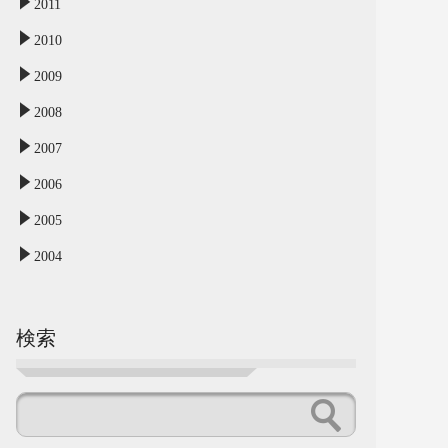
2011
2010
2009
2008
2007
2006
2005
2004
検索