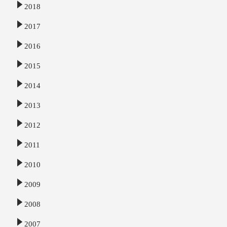
2018
2017
2016
2015
2014
2013
2012
2011
2010
2009
2008
2007