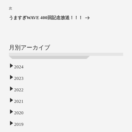
次
うますぎWAVE 400回記念放送！！！
月別アーカイブ
2024
2023
2022
2021
2020
2019