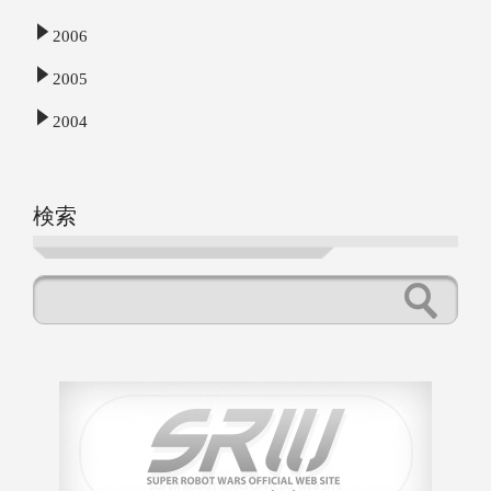
2006
2005
2004
検索