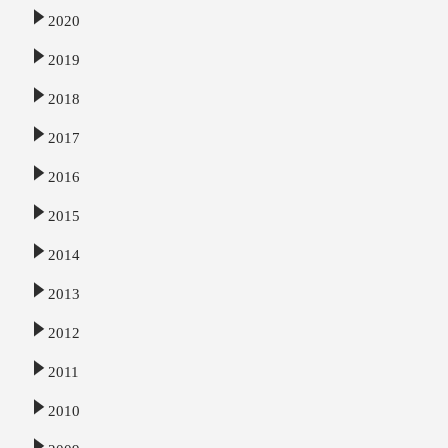
2020
2019
2018
2017
2016
2015
2014
2013
2012
2011
2010