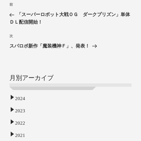
前
「スーパーロボット大戦ＯＧ ダークプリズン」単体
ＤＬ配信開始！
次
スパロボ新作「魔装機神Ｆ」、発表！
月別アーカイブ
2024
2023
2022
2021