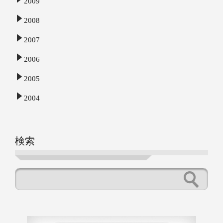
2009
2008
2007
2006
2005
2004
検索