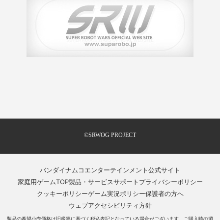
©SRWOG PROJECT
バンダイナムコエンターテインメント公式サイト
家庭用ゲームTOP
製品・サービスサポート
プライバシーポリシー
クッキーポリシー
ゲーム実況ポリシー
保護者の方へ
ウェブアクセシビリティ方針
製品の希望小売価格は旧税率に基づく税込表記となっている場合がございます。ご購入時の消