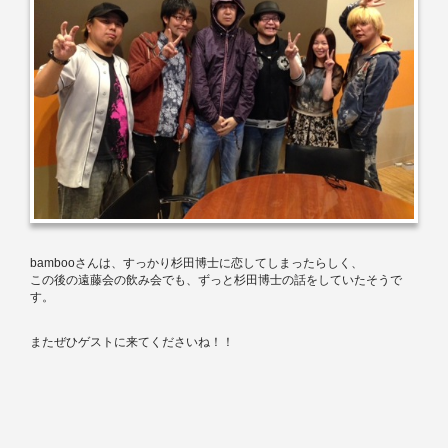
bamboo
さんは、すっかり杉田博士に恋してしまったらしく、
この後の遠藤会の飲み会でも、ずっと杉田博士の話をしていたそうで
す。
またぜひゲストに来てくださいね！！