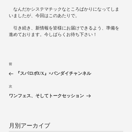
なんだかシステマチックなところばかりになってしま
いましたが、今回はこのあたりで。
引き続き、新情報を皆様にお届けできるよう、準備を
進めております。今しばらくお待ち下さい！
前
『スパロボUX』×バンダイチャンネル
次
ワンフェス、そしてトークセッション
月別アーカイブ