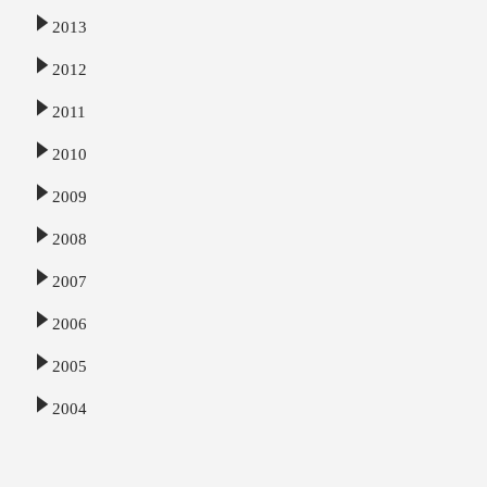
2013
2012
2011
2010
2009
2008
2007
2006
2005
2004