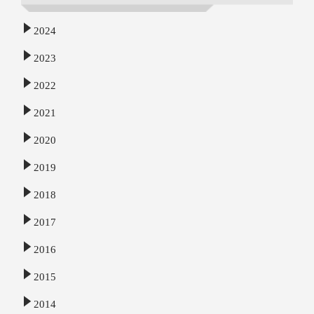
2024
2023
2022
2021
2020
2019
2018
2017
2016
2015
2014