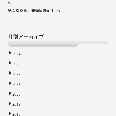
次
第２次ＯＧ、発売日決定！
月別アーカイブ
2024
2023
2022
2021
2020
2019
2018