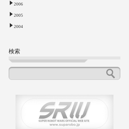
2006
2005
2004
検索