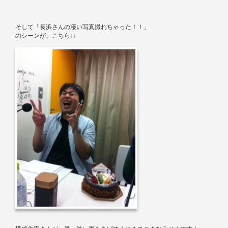
そして「長浜さんの凄い写真撮れちゃった！！」
のシーンが、こちら↓↓