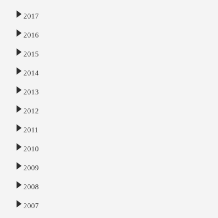
2017
2016
2015
2014
2013
2012
2011
2010
2009
2008
2007