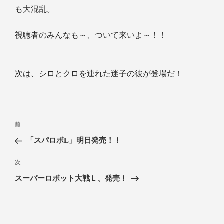
も大混乱。
視聴者のみんなも～、ついて来いよ～！！
次は、シロとクロを連れた迷子の彼が登場だ！
前
「スパロボL」明日発売！！
次
スーパーロボット大戦Ｌ、発売！