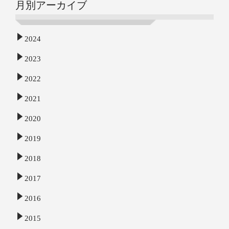
月別アーカイブ
2024
2023
2022
2021
2020
2019
2018
2017
2016
2015