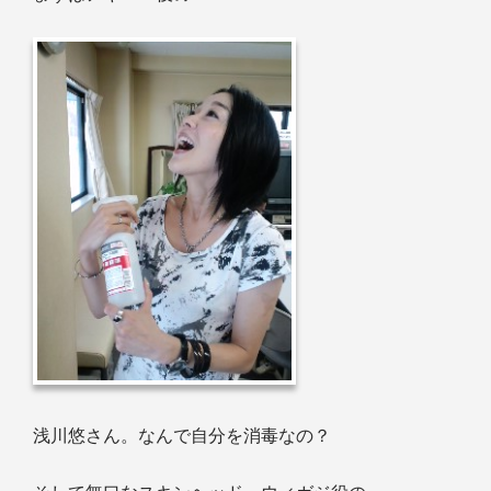
浅川悠さん。なんで自分を消毒なの？