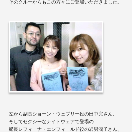
そのクルーからもこの方々にご登場いただきました。
左から副長ショーン・ウェブリー役の田中完さん、
そしてセクシーなナイトウェアで登場の
艦長レフィーナ・エンフィールド役の岩男潤子さん、