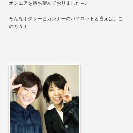
オンエアを待ち望んでおりました～♪
そんなボクサーとガンナーのパイロットと言えば、こ
の方々！