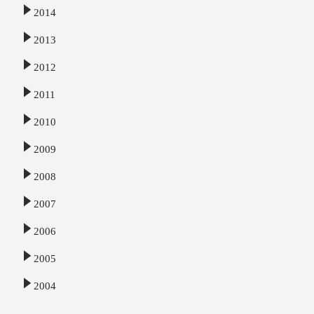
2014
2013
2012
2011
2010
2009
2008
2007
2006
2005
2004