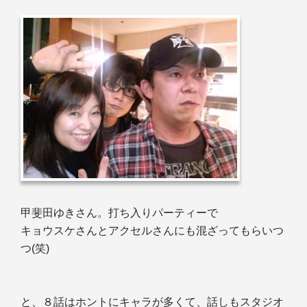
甲斐田ゆきさん。打ち入りパーティーで
キョウスケさんとアクセルさんにも混ざってもらいつ
つ(笑)
と、８話はホントにキャラが多くて、話しもスタジオ