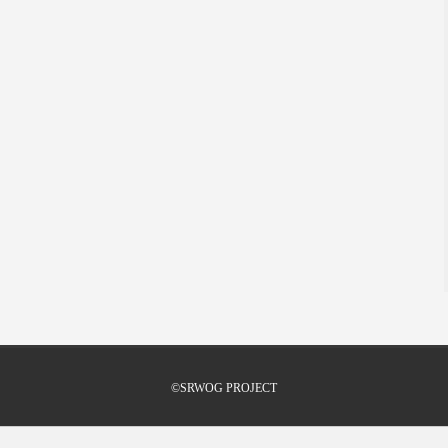
©SRWOG PROJECT