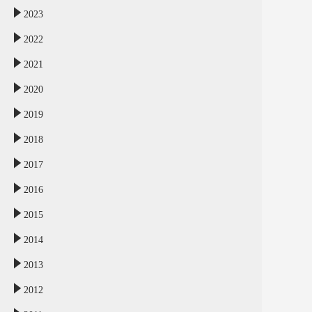
2023
2022
2021
2020
2019
2018
2017
2016
2015
2014
2013
2012