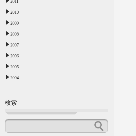
2011
2010
2009
2008
2007
2006
2005
2004
検索