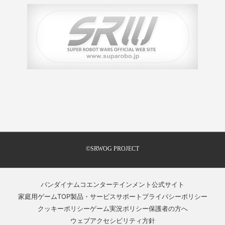
©SRWOG PROJECT
バンダイナムコエンターテインメント公式サイト
家庭用ゲームTOP
製品・サービスサポート
プライバシーポリシー
クッキーポリシー
ゲーム実況ポリシー
保護者の方へ
ウェブアクセシビリティ方針