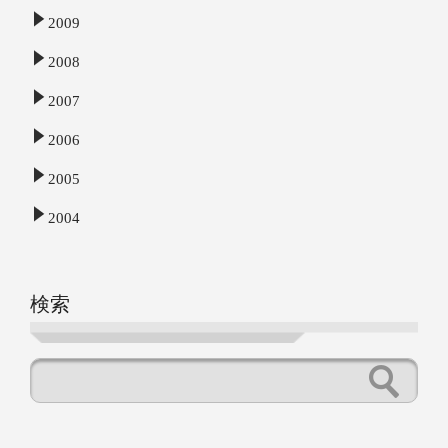
2009
2008
2007
2006
2005
2004
検索