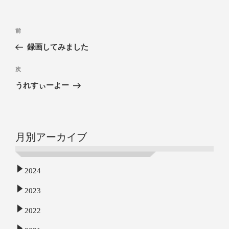
前
録画してみました
次
うれすぃーよー
月別アーカイブ
2024
2023
2022