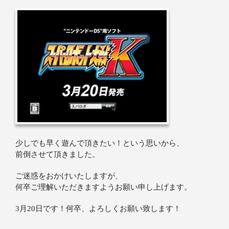
少しでも早く遊んで頂きたい！という思いから、
前倒させて頂きました。
ご迷惑をおかけいたしますが、
何卒ご理解いただきますようお願い申し上げます。
3月20日です！何卒、よろしくお願い致します！