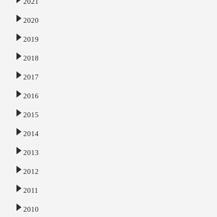
2021
2020
2019
2018
2017
2016
2015
2014
2013
2012
2011
2010