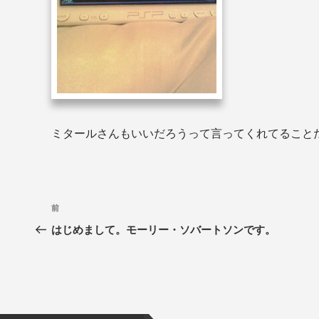
ミタールさんもいいだろうって言ってくれてることだ
前
はじめまして。モーリー・ソバートソンです。