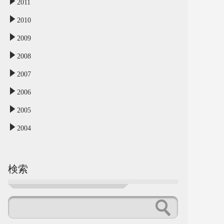
2011
2010
2009
2008
2007
2006
2005
2004
検索