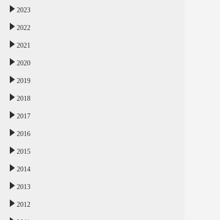
2023
2022
2021
2020
2019
2018
2017
2016
2015
2014
2013
2012