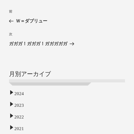
前
Ｗ＝ダブリュー
次
ガガガ！ガガガ！ガガガガガ
月別アーカイブ
2024
2023
2022
2021