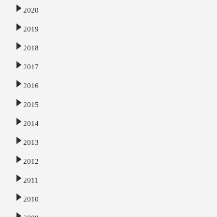
2020
2019
2018
2017
2016
2015
2014
2013
2012
2011
2010