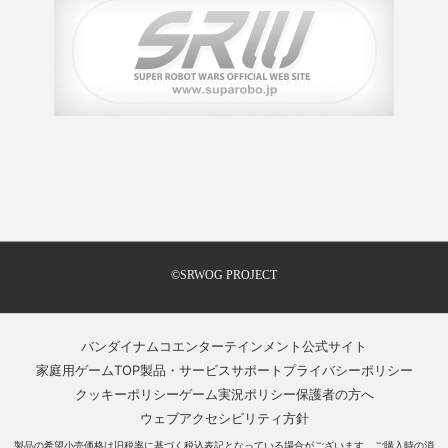
©SRWOG PROJECT
バンダイナムコエンターテインメント公式サイト
家庭用ゲームTOP
製品・サービスサポート
プライバシーポリシー
クッキーポリシー
ゲーム実況ポリシー
保護者の方へ
ウェブアクセシビリティ方針
製品の希望小売価格は旧税率に基づく税込表記となっている場合がございます。ご購入時の消