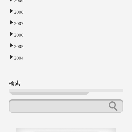
2009
2008
2007
2006
2005
2004
検索