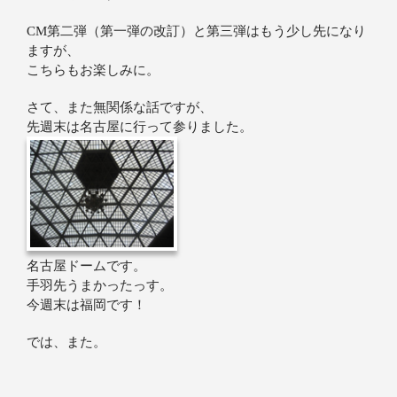
CM第二弾（第一弾の改訂）と第三弾はもう少し先になり
ますが、
こちらもお楽しみに。
さて、また無関係な話ですが、
先週末は名古屋に行って参りました。
名古屋ドームです。
手羽先うまかったっす。
今週末は福岡です！
では、また。