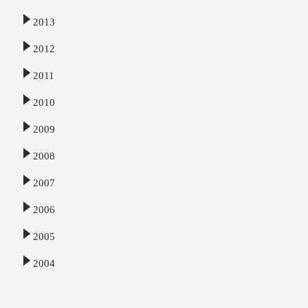
2013
2012
2011
2010
2009
2008
2007
2006
2005
2004