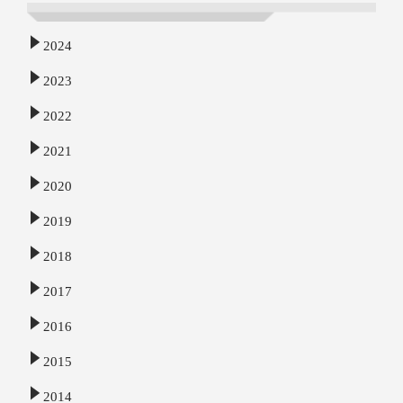
2024
2023
2022
2021
2020
2019
2018
2017
2016
2015
2014