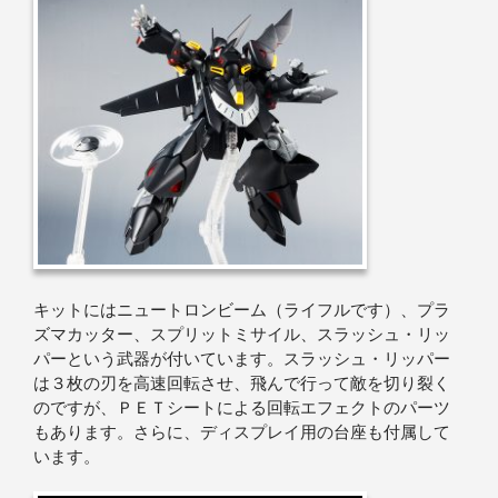
キットにはニュートロンビーム（ライフルです）、プラ
ズマカッター、スプリットミサイル、スラッシュ・リッ
パーという武器が付いています。スラッシュ・リッパー
は３枚の刃を高速回転させ、飛んで行って敵を切り裂く
のですが、ＰＥＴシートによる回転エフェクトのパーツ
もあります。さらに、ディスプレイ用の台座も付属して
います。