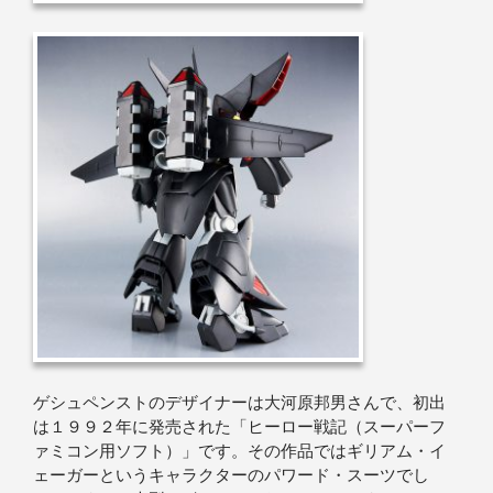
ゲシュペンストのデザイナーは大河原邦男さんで、初出
は１９９２年に発売された「ヒーロー戦記（スーパーフ
ァミコン用ソフト）」です。その作品ではギリアム・イ
ェーガーというキャラクターのパワード・スーツでし