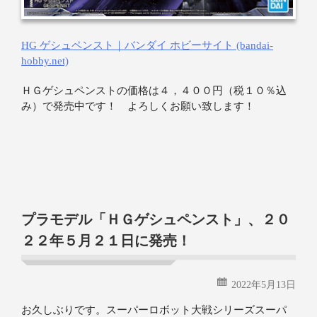
HG ゲシュペンスト｜バンダイ ホビーサイト (bandai-
hobby.net)
ＨＧゲシュペンストの価格は４，４００円（税１０％込
み）で発売中です！ よろしくお願い致します！
プラモデル「ＨＧゲシュペンスト」、２０
２２年５月２１日に発売！
2022年5月13日
お久しぶりです。スーパーロボット大戦シリーズスーパ