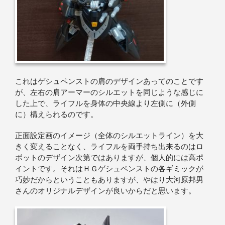
これはゲシュペンストの肩のデザインあってのことです
が、左右の肩アーマーのシルエットを同じような感じに
した上で、ライフルを身体の中央線より左側に（外側
に）構えられるのです。
正面設定画のイメージ（全体のシルエットライン）を大
きく変えることなく、ライフルを両手持ち出来るのはロ
ボットのデザイン次第ではありますが、個人的には高ポ
イントです。それはＨＧゲシュペンストの各ギミックが
巧妙だからということもありますが、やはり大河原邦男
さんのオリジナルデザインが良いからだと思います。