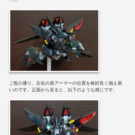
ご覧の通り、左右の肩アーマーの位置を格好良く揃え易
いのです。正面から見ると、以下のような感じです。