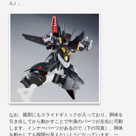
ん）。
なお、腹部にもスライドギミックが入っており、胴体を
引き出してから動かすことで中身のパーツが左右に可動
します。インナーパーツがあるので（下の写真）、胴体
を動かしても隙間が見えないようになっています。一