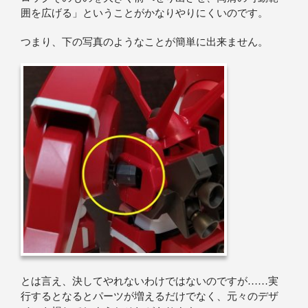
囲を広げる」ということがかなりやりにくいのです。
つまり、下の写真のようなことが簡単に出来ません。
とは言え、決してやれないわけではないのですが……実
行するとなるとパーツが増えるだけでなく、元々のデザ