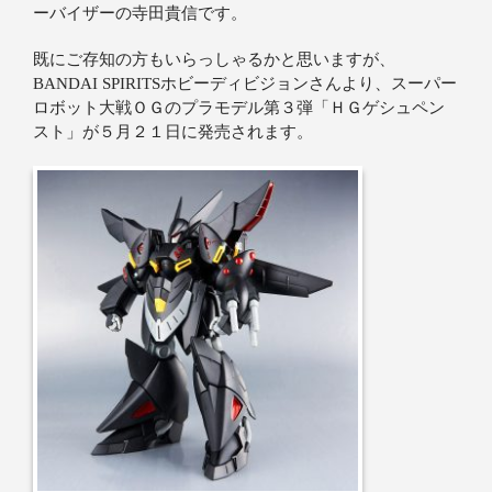
ーバイザーの寺田貴信です。
既にご存知の方もいらっしゃるかと思いますが、
BANDAI SPIRITSホビーディビジョンさんより、スーパー
ロボット大戦ＯＧのプラモデル第３弾「ＨＧゲシュペン
スト」が５月２１日に発売されます。