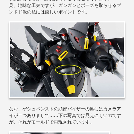
見、地味な工夫ですが、ガシガシとポーズを取らせるブ
ンドド派の私には嬉しいポイントです。
なお、ゲシュペンストの頭部バイザーの奥にはカメラア
イが二つありまして……下の写真では見えにくいのです
が、それがモールドで再現されています。