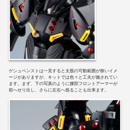
ゲシュペンストは一見すると太股の可動範囲が狭いイメ
ージがありますが、キットでは色々と工夫が施されてい
ます。まず、下の写真のように腰部フロントアーマーが
前へせり出し、さらに左右へ捻ることも出来ます。