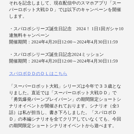
それを記念しまして、現在配信中のスマホアプリ「スー
パーロボット大戦ＤＤ」では以下のキャンペーンを開催
します。
・スパロボシリーズ誕生日記念 2024！ 1日1回ガシャ10
連無料キャンペーン
開催期間：2024年4月20日12:00～2024年4月30日11:59
・スパロボシリーズ誕生日記念2024ミッション
開催期間：2024年4月20日12:00～2024年4月30日11:59
スパロボＤＤのＤＬはこちら
「スーパーロボット大戦」シリーズは今年で３３歳とな
りました。直近では「スーパーロボット大戦ＤＤ」で
「勇気爆発バーンブレイバーン」の期間限定ショートシ
ナリオイベントが開催されております。シナリオ（全3
話）は私が担当し、書き下ろしました。「スパロボＤ
Ｄ」の本編シナリオを全てクリアしていなくても、今回
の期間限定ショートシナリオイベントから遊べます。