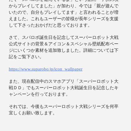
からプレイしてました」が加わり、今では「親が遊んで
いたので、自分もプレイしてます」と言われることが増
えました。これもユーザーの皆様が長年シリーズを支援
して下さったおかげだと思っております。
さて、スパロボ誕生日を記念してスーパーロボット大戦
公式サイトの背景＆アイコン＆スペシャル壁紙配布ペー
ジにいくつか素材を追加致しました。詳細については下
記をご覧下さい。
https://www.suparobo.jp/icon_wallpaper
また、現在配信中のスマホアプリ「スーパーロボット大
戦ＤＤ」でもスーパーロボット大戦誕生日を記念したキ
ャンペーンを行っております。
それでは、今後もスーパーロボット大戦シリーズを何卒
宜しくお願い致します。