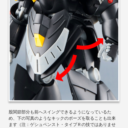
股関節部分も前へスイングできるようになっているた
め、下の写真のようなキックのポーズを取ることも出来
ます（注：ゲシュペンスト・タイプＲの技ではありませ