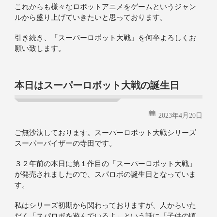
これからも様々なロボットアニメをゲームというジャン
ルから盛り上げていきたいと思っております。
引き続き、「スーパーロボット大戦」を何卒よろしくお
願い致します。
本日はスーパーロボット大戦の誕生日
2023年4月20日
ご無沙汰しております。スーパーロボット大戦シリーズ
スーパーバイザーの寺田です。
３２年前の本日に第１作目の「スーパーロボット大戦」
が発売されましたので、スパロボの誕生日となっていま
す。
私はシリーズ初期から関わっておりますが、人からいた
だく「スパロボを遊んでいるよ」という話に「子供の頃