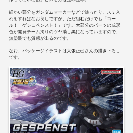
細かい部分をガンダムマーカーなどで塗ったり、スミ入
れをすればなお良しですが、ただ組むだけでも「コー
ル！ ゲシュペンスト！」です。大部分のパーツの成形
色が開発チーム拘りのツヤ消し黒になっていますので、
無塗装でも質感が出るのです。
なお、パッケージイラストは大張正己さんの描き下ろし
です。