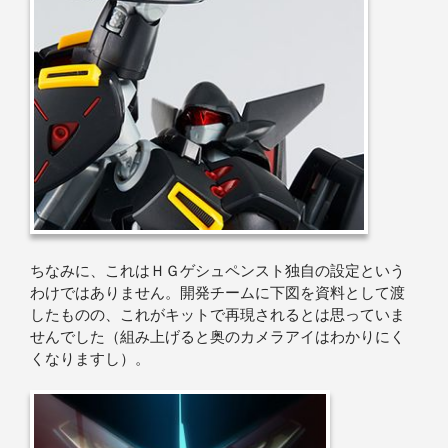
ちなみに、これはＨＧゲシュペンスト独自の設定という
わけではありません。開発チームに下図を資料として渡
したものの、これがキットで再現されるとは思っていま
せんでした（組み上げると奥のカメラアイはわかりにく
くなりますし）。