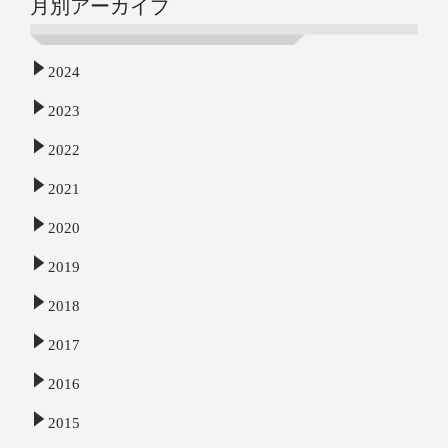
月別アーカイブ
2024
2023
2022
2021
2020
2019
2018
2017
2016
2015