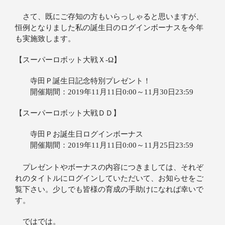
さて、既にご存知の方もいらっしゃると思いますが、
恒例となりました私の誕生日のログインボーナスを今年
も実施致します。
【スーパーロボット大戦Ｘ‐Ω】
寺田Ｐ誕生日記念特別プレゼント！
開催期間：2019年11月11日0:00～11月30日23:59
【スーパーロボット大戦ＤＤ】
寺田Ｐお誕生日ログインボーナス
開催期間：2019年11月11日0:00～11月25日23:59
プレゼントやボーナスの内容につきましては、それぞ
れのタイトルにログインしていただいて、お知らせをご
覧下さい。少しでも皆様の育成の手助けになれば幸いで
す。
ではでは。