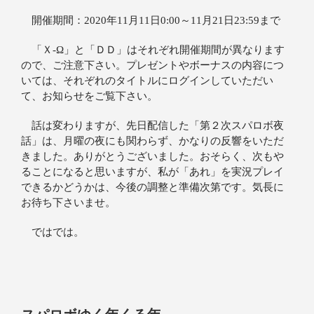
開催期間：2020年11月11日0:00～11月21日23:59まで
「Ｘ‐Ω」と「ＤＤ」はそれぞれ開催期間が異なります
ので、ご注意下さい。プレゼントやボーナスの内容につ
いては、それぞれのタイトルにログインしていただい
て、お知らせをご覧下さい。
話は変わりますが、先日配信した「第２次スパロボ夜
話」は、月曜の夜にも関わらず、かなりの反響をいただ
きました。ありがとうございました。おそらく、次もや
ることになると思いますが、私が「あれ」を実況プレイ
できるかどうかは、今後の調整と準備次第です。気長に
お待ち下さいませ。
ではでは。