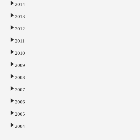
2014
2013
2012
2011
2010
2009
2008
2007
2006
2005
2004