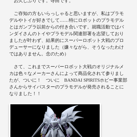
お久しぶりです。寺田です。
ご存知の方もいらっしゃると思いますが、私はプラモ
デルやトイが好きでして……特にロボットのプラモデル
とはガンプラ以前からの付き合いです。就職活動ではバ
ンダイさんのトイやプラモデル関連部署を志望しており
ましたが叶わず、結果的にスーパーロボット大戦のプロ
デューサーになりました（嫌々ながら、そうなったわけ
ではありません。念のため）
さて、これまでスーパーロボット大戦のオリジナルメ
カは色々なメーカーさんによって商品化されて参りまし
たが、ついに！ ついに BANDAI SPIRITSホビー事業部
さんからサイバスターのプラモデルが発売されることに
なりました！！